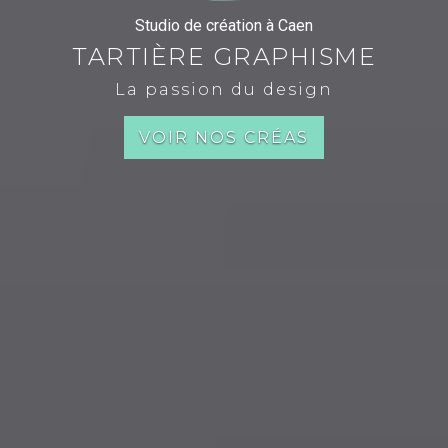
Studio de création à Caen
TARTIÈRE GRAPHISME
La passion du design
VOIR NOS CRÉAS